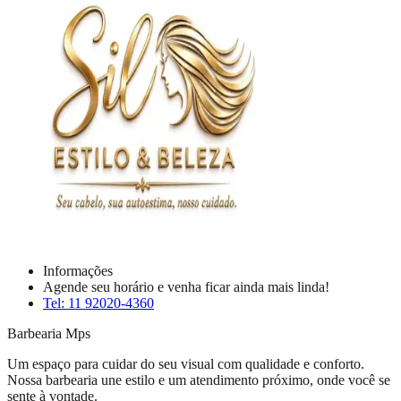
Informações
Agende seu horário e venha ficar ainda mais linda!
Tel: 11 92020-4360
Barbearia Mps
Um espaço para cuidar do seu visual com qualidade e conforto.
Nossa barbearia une estilo e um atendimento próximo, onde você se
sente à vontade.