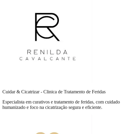
Cuidar & Cicatrizar - Clinica de Tratamento de Feridas
Especialista em curativos e tratamento de feridas, com cuidado
humanizado e foco na cicatrização segura e eficiente.