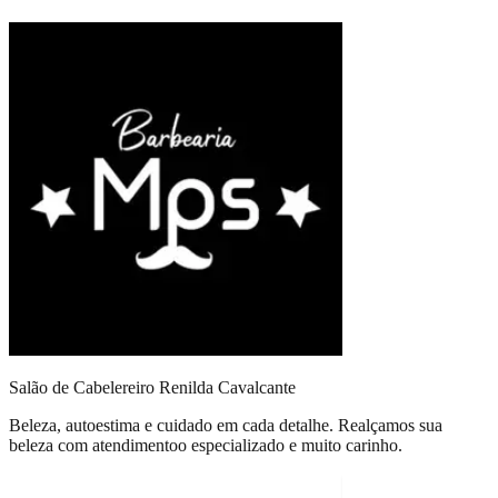
Salão de Cabelereiro Renilda Cavalcante
Beleza, autoestima e cuidado em cada detalhe. Realçamos sua
beleza com atendimentoo especializado e muito carinho.