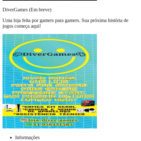
DiverGames (Em breve)
Uma loja feita por gamers para gamers. Sua próxima história de
jogos começa aqui!
Informações