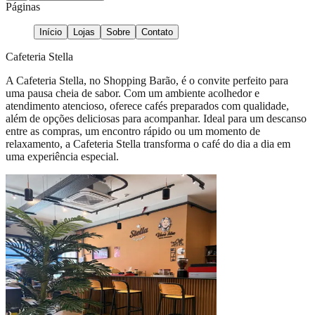
Páginas
Início
Lojas
Sobre
Contato
Cafeteria Stella
A Cafeteria Stella, no Shopping Barão, é o convite perfeito para
uma pausa cheia de sabor. Com um ambiente acolhedor e
atendimento atencioso, oferece cafés preparados com qualidade,
além de opções deliciosas para acompanhar. Ideal para um descanso
entre as compras, um encontro rápido ou um momento de
relaxamento, a Cafeteria Stella transforma o café do dia a dia em
uma experiência especial.