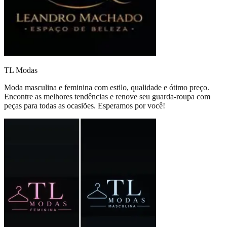
TL Modas
Moda masculina e feminina com estilo, qualidade e ótimo preço.
Encontre as melhores tendências e renove seu guarda-roupa com
peças para todas as ocasiões. Esperamos por você!