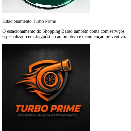
Estacionamento Turbo Prime
O estacionamento do Shopping Barão também conta com serviços
especializado em diagnóstico automotivo e manutenção preventiva.