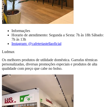
Informações
Horario de atendimento: Segunda a Sexta: 7h às 18h Sábado:
7h às 13h
Instagram: @cafeteriastellaoficial
Ludmax
Os melhores produtos de utilidade doméstica. Garrafas térmicas
personalizadas, diversas promoções especiais e produtos de alta
qualidade com preço que cabe no bolso.