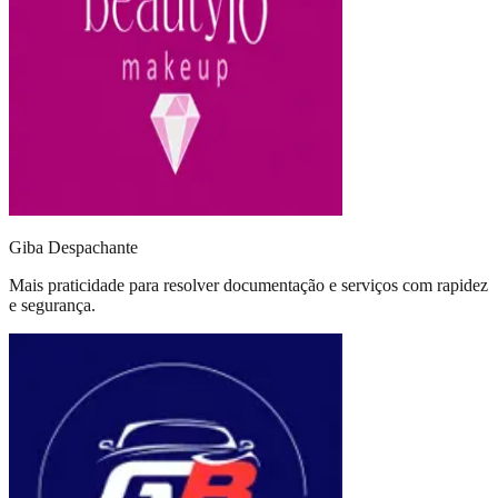
Giba Despachante
Mais praticidade para resolver documentação e serviços com rapidez
e segurança.