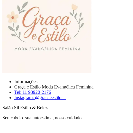
Informações
Graça e Estilo Moda Evangélica Feminina
Tel: 11 93920-2176
Instagram: @gracaeestilo__
Salão Sil Estilo & Beleza
Seu cabelo. sua autoestima, nosso cuidado.