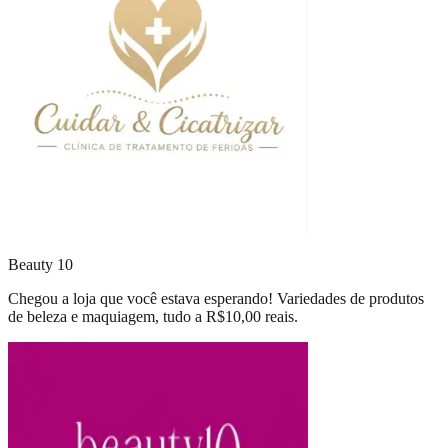
Beauty 10
Chegou a loja que você estava esperando! Variedades de produtos
de beleza e maquiagem, tudo a R$10,00 reais.