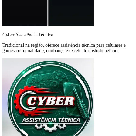
Cyber Assistência Técnica
Tradicional na região, oferece assistência técnica para celulares e
games com qualidade, confiança e excelente custo-benefício.