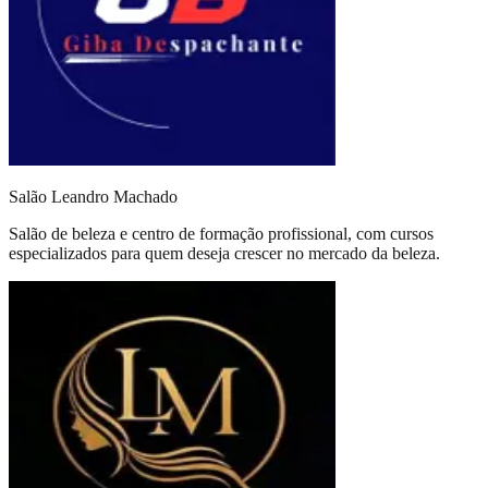
Salão Leandro Machado
Salão de beleza e centro de formação profissional, com cursos
especializados para quem deseja crescer no mercado da beleza.